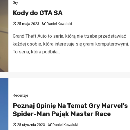
Gry
Kody do GTA SA
25 maja 2023
Daniel Kowalski
Grand Theft Auto to seria, którą nie trzeba przedstawiać
każdej osobie, która interesuje się grami komputerowymi.
To seria, która podbiła...
Recenzje
Poznaj Opinię Na Temat Gry Marvel’s
Spider-Man Pająk Master Race
28 stycznia 2023
Daniel Kowalski