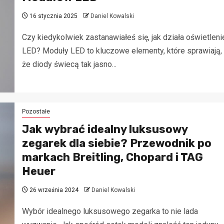
16 stycznia 2025
Daniel Kowalski
Czy kiedykolwiek zastanawiałeś się, jak działa oświetleni
LED? Moduły LED to kluczowe elementy, które sprawiają,
że diody świecą tak jasno...
Pozostałe
Jak wybrać idealny luksusowy
zegarek dla siebie? Przewodnik po
markach Breitling, Chopard i TAG
Heuer
26 września 2024
Daniel Kowalski
Wybór idealnego luksusowego zegarka to nie lada