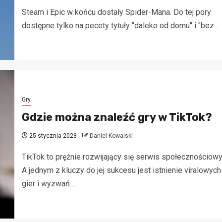
Steam i Epic w końcu dostały Spider-Mana. Do tej pory
dostępne tylko na pecety tytuły "daleko od domu" i "bez...
Gry
Gdzie można znaleźć gry w TikTok?
25 stycznia 2023
Daniel Kowalski
TikTok to prężnie rozwijający się serwis społecznościowy
A jednym z kluczy do jej sukcesu jest istnienie viralowych
gier i wyzwań....